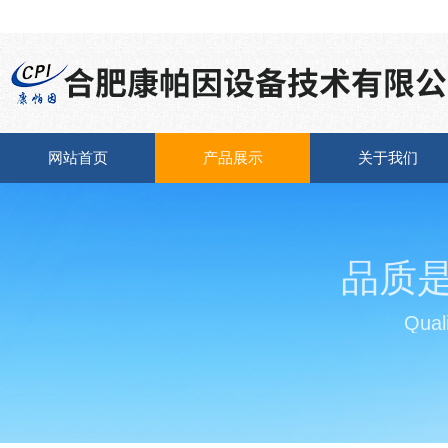
网站首页
产品展示
关于我们
品质
Quali