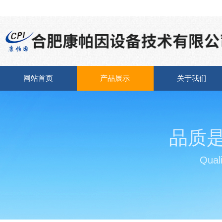
网站首页
产品展示
关于我们
品质
Quali