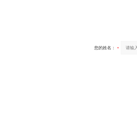
您的姓名：