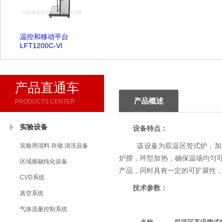
温控和移动平台
LFT1200C-VI
产品直通车
产品概述
PRODUCTS CENTER
实验设备
设备特点：
实验用混料 存储 清洗设备
该设备为双温区管式炉，加
炉膛，环型加热，确保温场均匀
区域熔融纯化设备
产品，同时具有一定的可扩展性
CVD系统
技术参数：
真空系统
气体流量控制系统