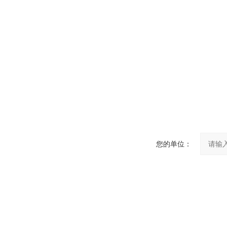
您的单位：