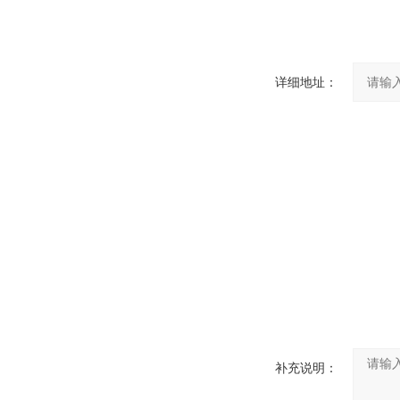
详细地址：
补充说明：