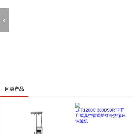
同类产品
LFT1200C 300D50RTP开
启式真空管式炉红外热循环
试验机