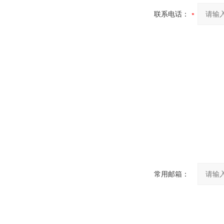
联系电话：
常用邮箱：