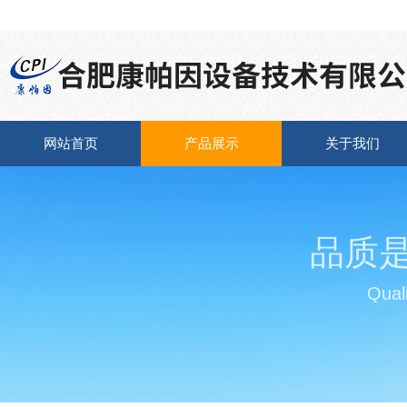
网站首页
产品展示
关于我们
品质
Quali