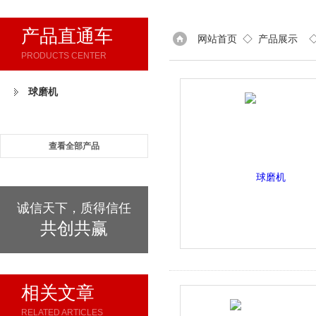
产品直通车
网站首页
◇
产品展示
PRODUCTS CENTER
球磨机
查看全部产品
诚信天下，质得信任
共创共赢
相关文章
RELATED ARTICLES