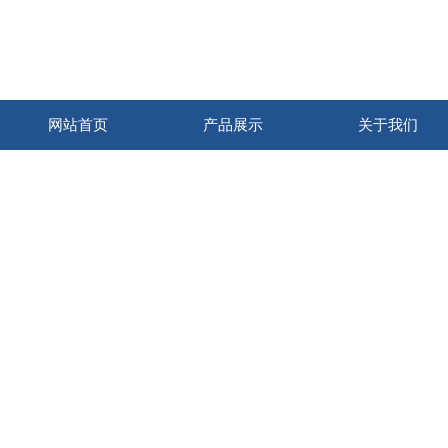
网站首页
产品展示
关于我们
品质
Quali