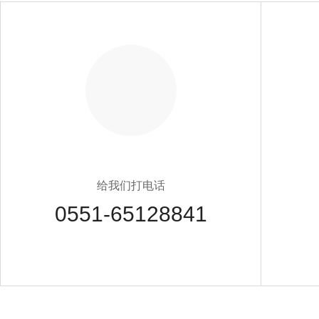
给我们打电话
0551-65128841