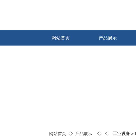
网站首页
产品展示
网站首页
◇
产品展示
◇ ◇
工业设备
>