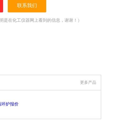
联系我们
明是在化工仪器网上看到的信息，谢谢！）
更多产品
循环炉报价