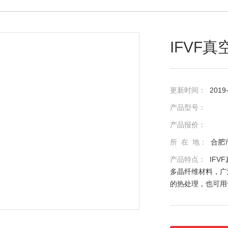
IFVF
更新时间：
2019
产品型号：
产品报价：
所 在 地：
合肥
产品特点：
IF
多晶纤维材料，广
的热处理，也可用