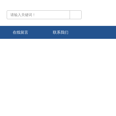
在线留言
联系我们