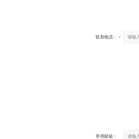
联系电话：
常用邮箱：