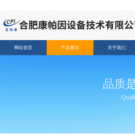
网站首页
产品展示
关于我们
品质
Quali