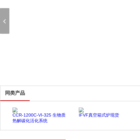
同类产品
CCR-1200C-VI-325 生物质
IFVF真空箱式炉现货
热解碳化活化系统