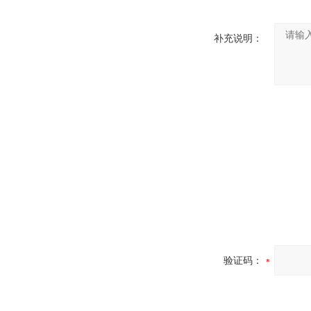
补充说明：
验证码：