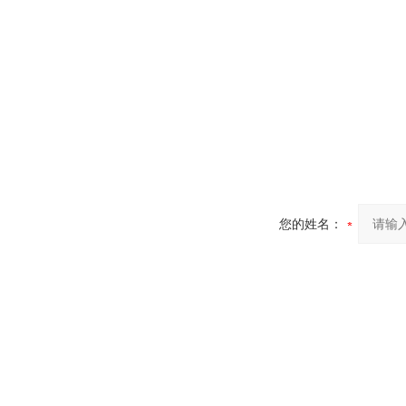
您的姓名：