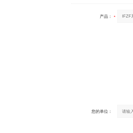
产品：
您的单位：