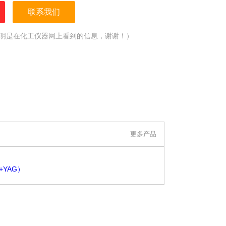
联系我们
明是在化工仪器网上看到的信息，谢谢！）
更多产品
+YAG）