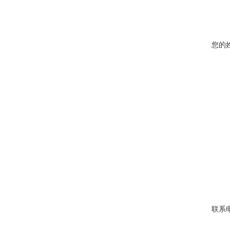
您的
联系