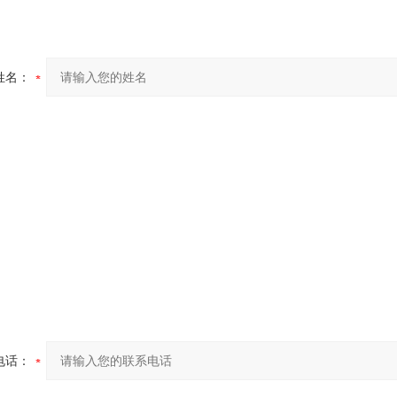
姓名：
电话：