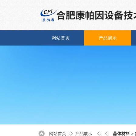
网站首页
产品展示
网站首页
◇
产品展示
◇ ◇
晶体材料
>