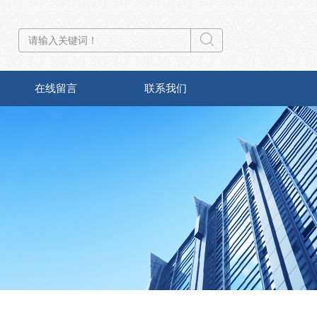
在线留言
联系我们