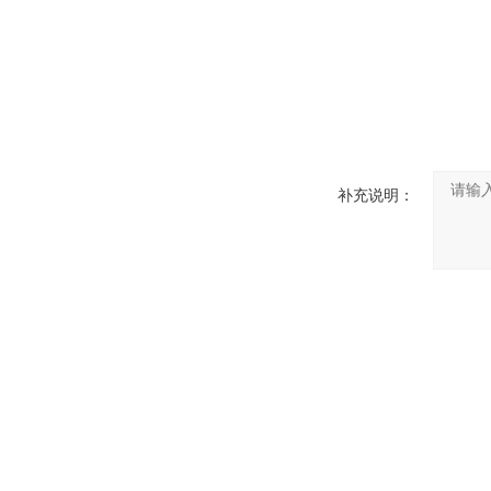
补充说明：