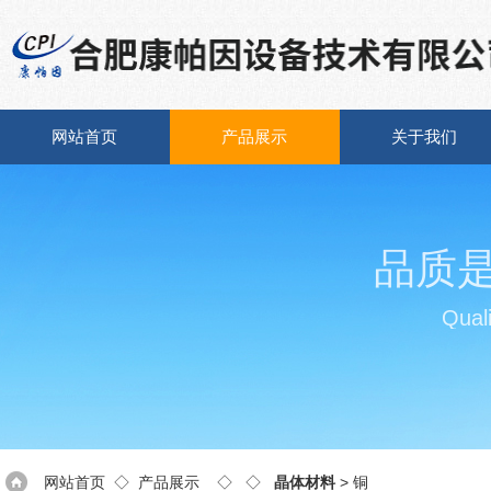
网站首页
产品展示
关于我们
品质
Quali
网站首页
◇
产品展示
◇ ◇
晶体材料
> 铜