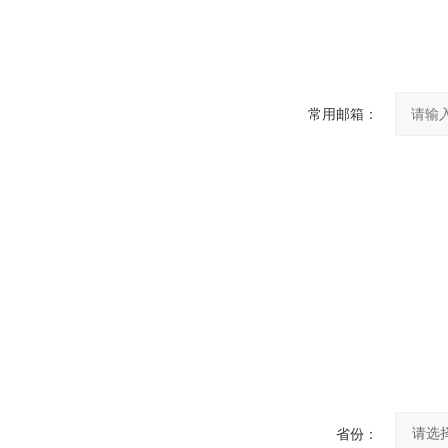
常用邮箱：
省份：