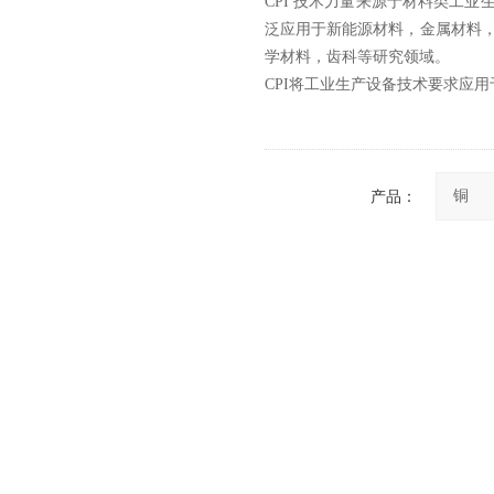
CPI 技术力量来源于材料类工
泛应用于新能源材料，金属材料，
学材料，齿科等研究领域。
CPI将工业生产设备技术要求应
产品：