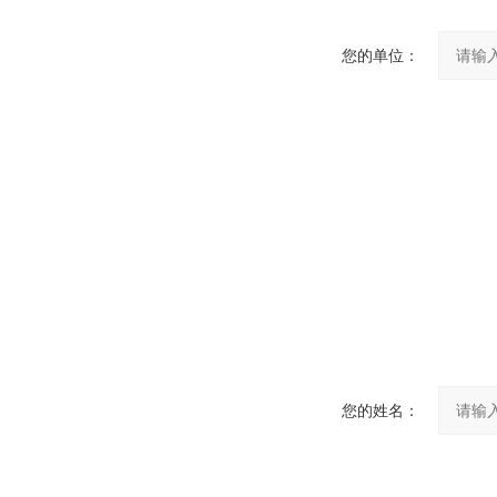
您的单位：
您的姓名：