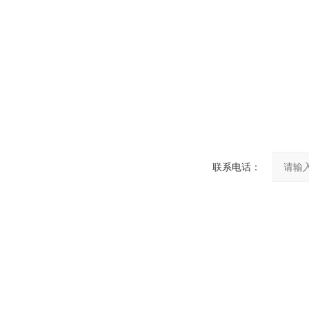
联系电话：