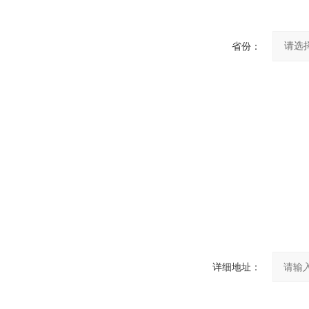
省份：
详细地址：