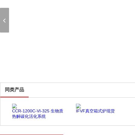
同类产品
CCR-1200C-VI-325 生物质
IFVF真空箱式炉现货
热解碳化活化系统