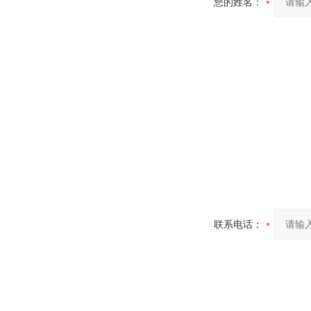
您的姓名：
联系电话：