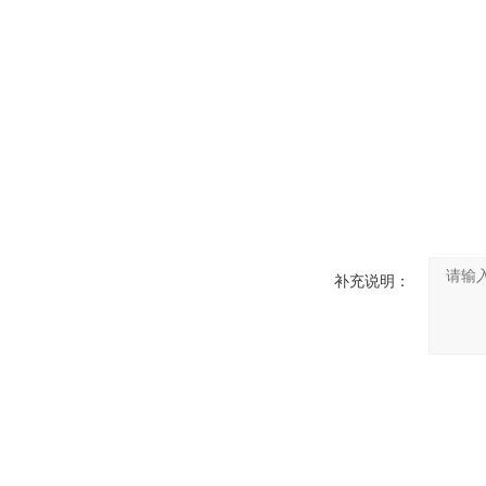
补充说明：