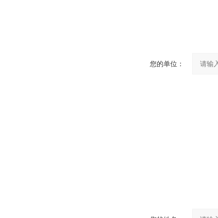
您的单位：