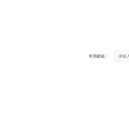
常用邮箱：