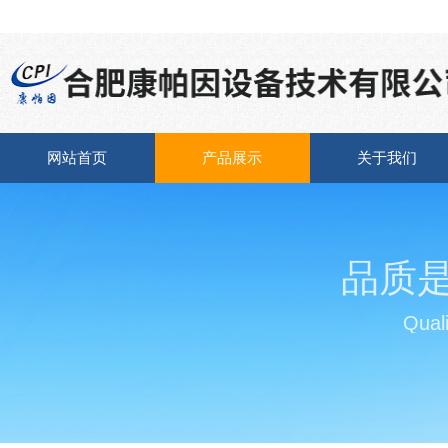
网站首页
产品展示
关于我们
品质
Quali