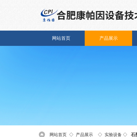
网站首页
产品展示
网站首页
◇
产品展示
◇
实验设备
◇
石