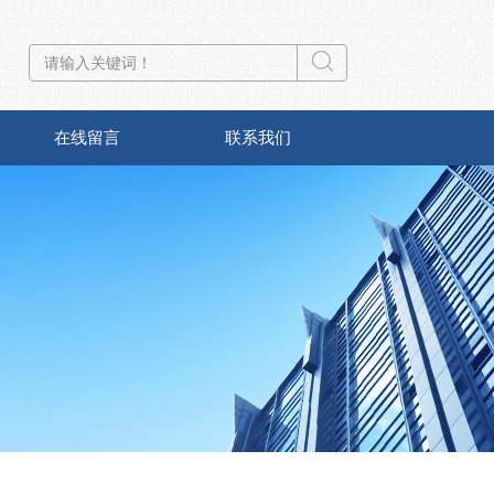
在线留言
联系我们