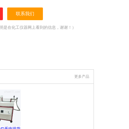
联系我们
明是在化工仪器网上看到的信息，谢谢！）
更多产品
VD系统现货