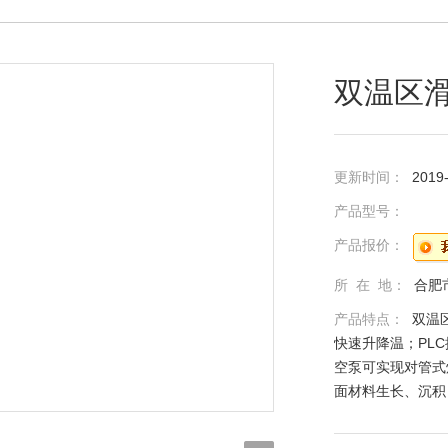
双温区滑
更新时间：
2019
产品型号：
产品报价：
所 在 地：
合肥
产品特点：
双温
快速升降温；PL
空泵可实现对管式
面材料生长、沉积