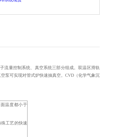
质子流量控制系统、真空系统三部分组成。双温区滑轨
真空泵可实现对管式炉快速抽真空。CVD（化学气象沉
表面温度都小于
特殊工艺的快速