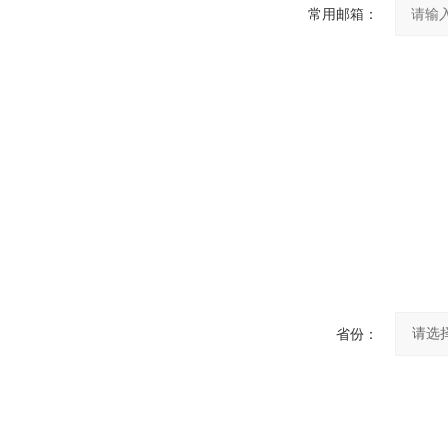
常用邮箱：
省份：