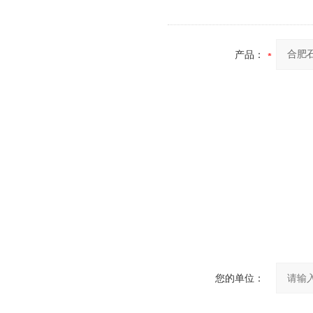
产品：
您的单位：