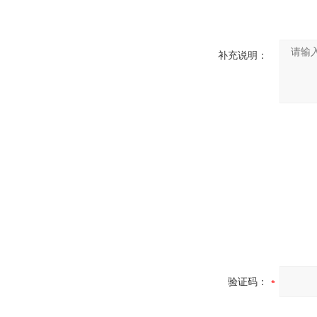
补充说明：
验证码：