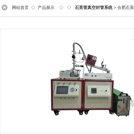
网站首页
◇
产品展示
◇ ◇
石英管真空封管系统
> 合肥石