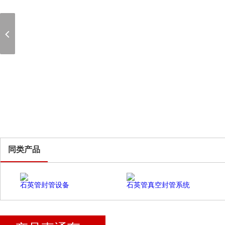
同类产品
石英管封管设备
石英管真空封管系统