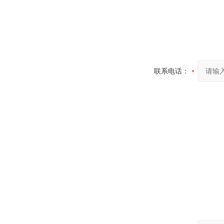
联系电话：