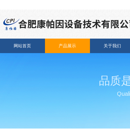
网站首页
产品展示
关于我们
品质
Quali