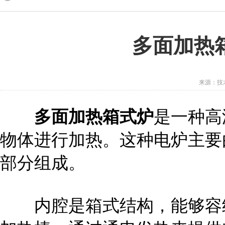
多面加热
来源：技术
多面加热箱式炉
是一种高
物体进行加热。这种电炉主要
部分组成。
内腔是箱式结构，能够容纳