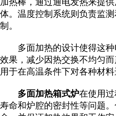
加热棒，通过通电发热来提供
体。温度控制系统则负责监测
制。
多面加热的设计使得这种电
效果，减少因热交换不均匀而
用于在高温条件下对各种材料
多面加热箱式炉
在使用过
寿命和炉腔的密封性等问题。