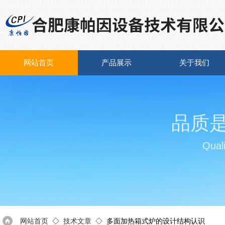
网站首页
产品展示
关于我们
品质
Quali
网站首页
◇
技术文章
◇ 多面加热箱式炉的设计结构认识