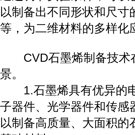
以制备出不同形状和尺寸
等，为二维材料的多样化
CVD石墨烯制备技术在
景。
1.石墨烯具有优异的电
子器件、光学器件和传感
以制备高质量、大面积的