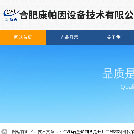
网站首页
产品展示
关于我们
品质
Quali
网站首页
◇
技术文章
◇ CVD石墨烯制备是开启二维材料时代