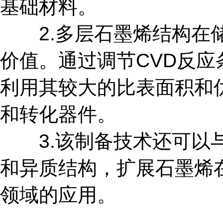
基础材料。
2.多层石墨烯结构在储
价值。通过调节CVD反
利用其较大的比表面积和
和转化器件。
3.该制备技术还可以与
和异质结构，扩展石墨烯
领域的应用。