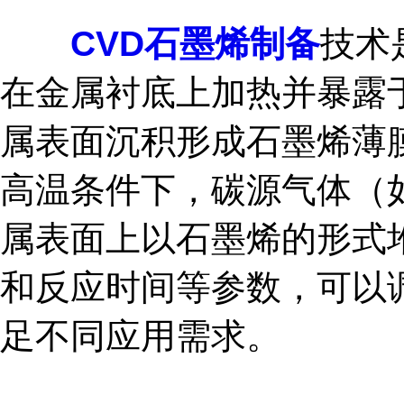
CVD石墨烯制备
技术
在金属衬底上加热并暴露
属表面沉积形成石墨烯薄
高温条件下，碳源气体（
属表面上以石墨烯的形式
和反应时间等参数，可以
足不同应用需求。