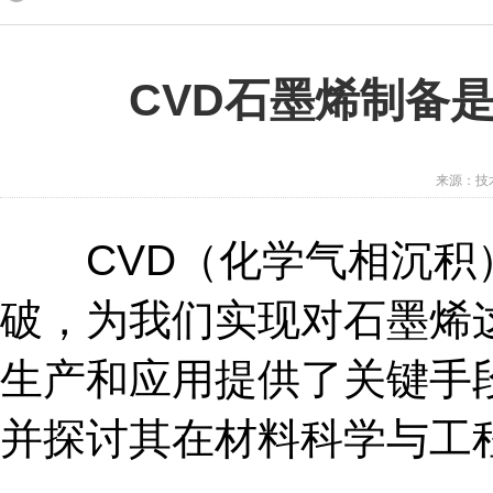
CVD石墨烯制备
来源：技术
CVD（化学气相沉积）
破，为我们实现对石墨烯
生产和应用提供了关键手
并探讨其在材料科学与工