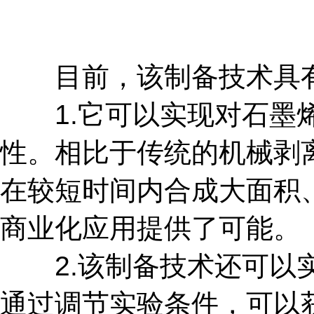
目前，该制备技术具有
1.它可以实现对石墨烯
性。相比于传统的机械剥
在较短时间内合成大面积
商业化应用提供了可能。
2.该制备技术还可以实
通过调节实验条件，可以