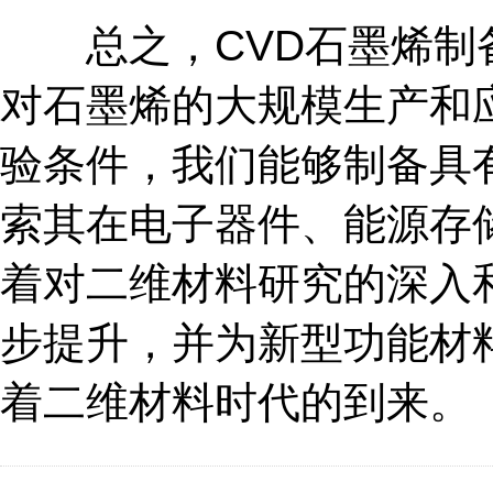
总之，CVD石墨烯制备
对石墨烯的大规模生产和
验条件，我们能够制备具
索其在电子器件、能源存
着对二维材料研究的深入
步提升，并为新型功能材
着二维材料时代的到来。