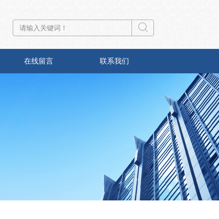
在线留言
联系我们