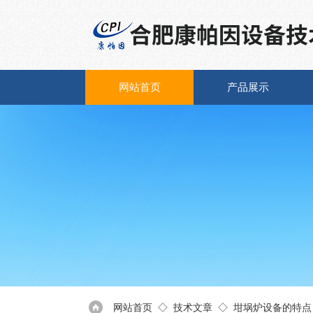
网站首页
产品展示
网站首页
◇
技术文章
◇ 坩埚炉设备的特点