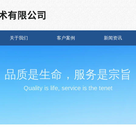
关于我们
客户案例
新闻资讯
品质是生命，服务是宗旨
Quality is life, service is the tenet