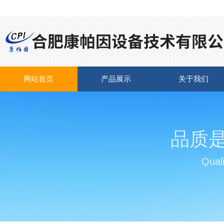
网站首页
产品展示
关于我们
品质
Quali